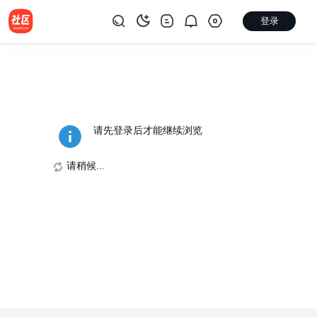
登录
请先登录后才能继续浏览
请稍候...