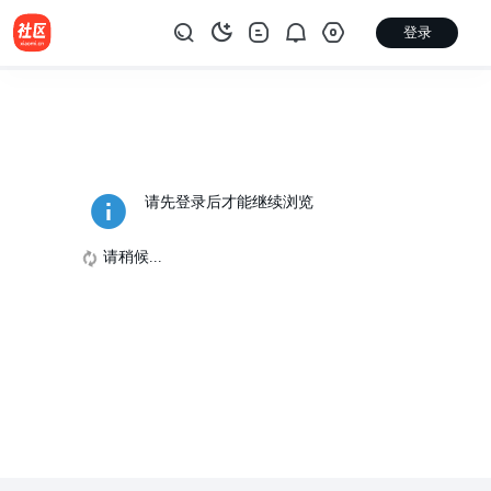
登录
请先登录后才能继续浏览
请稍候...